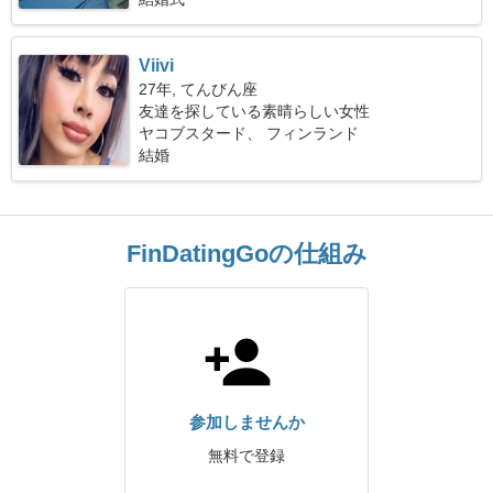
Viivi
27年, てんびん座
友達を探している素晴らしい女性
ヤコブスタード、 フィンランド
結婚
FinDatingGoの仕組み
参加しませんか
無料で登録