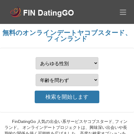
無料のオンラインデートヤコブスタード、
フィンランド
FinDatingGo 人気の出会い系サービスヤコブスタード, フィン
ランド。 オンラインデートプロジェクトは、興味深い出会いや長
期的な関係を築く可能性を広げました。高度な検索オプションを