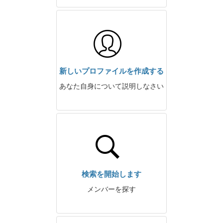
新しいプロファイルを作成する
あなた自身について説明しなさい
検索を開始します
メンバーを探す