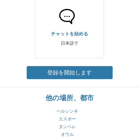
チャットを始める
日本語で
登録を開始します
他の場所、都市
ヘルシンキ
エスポー
タンペレ
オウル