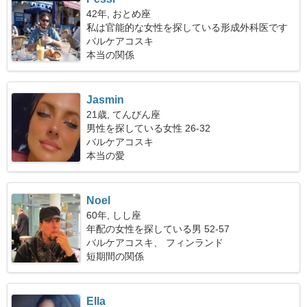
42年, おとめ座
私は官能的な女性を探している形成外科医です
バルケアコスキ
本当の関係
Jasmin
21歳, てんびん座
男性を探している女性 26-32
バルケアコスキ
本当の愛
Noel
60年, しし座
年配の女性を探している男 52-57
バルケアコスキ、 フィンランド
短期間の関係
Ella