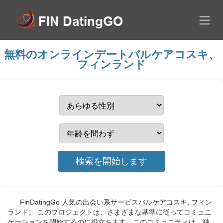
無料のオンラインデートバルケアコスキ、
フィンランド
FinDatingGo 人気の出会い系サービスバルケアコスキ, フィン
ランド。 このプロジェクトは、さまざまな基準に従ってコミュニ
ケーションを開始するのに役立ちます。このコミュニティは、独