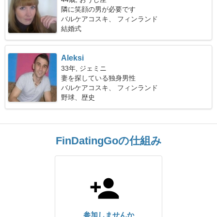
隣に笑顔の男が必要です
バルケアコスキ、 フィンランド
結婚式
Aleksi
33年, ジェミニ
妻を探している独身男性
バルケアコスキ、 フィンランド
野球、歴史
FinDatingGoの仕組み
参加しませんか