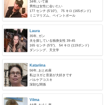
34年, いて座
男性は女性に会いたい
177 センチ (5'10")、 75 キロ (165ポンド)
ミニマリズム、ペイントボール
Laura
35年, ガン
夫を探している独身女性 39-45
165 センチ (5'5")、 54 キロ (119ポンド)
ダンシング、天文学
Katariina
56年, おとめ座
私はヨガと音楽が大好きです
バルケアコスキ
深刻な関係
Vilma
44歳, おうし座