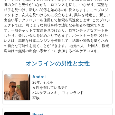
身の女性と男性がつながり、ロマンスを持ち、つながり、完璧な
相手を見つけ、新しい関係を始めるのに役立ちます。このプロジ
ェクトは、友人を見つけるのに役立ちます, 興味を特定し、新しい
出会い系テクノロジーを使用して検索を高速化します. このプロジ
ェクトでは、同じような興味を持つ適切な参加者を検索できま
す。一般チャットで友達を見つけたり、ロマンチックなデートを
したり、楽しい会話を始めたりできます。パートナーを見つけた
い人は、高度な検索エンジンを使用して、結婚や関係を築くため
の新たな可能性を開くことができます。 地元の人、外国人、観光
客向けの無料の出会い系サイトに参加するバルケアコスキ。
オンラインの男性と女性
Andrei
26年, うお座
女性を探している男性
バルケアコスキ、 フィンランド
家族
Pessi