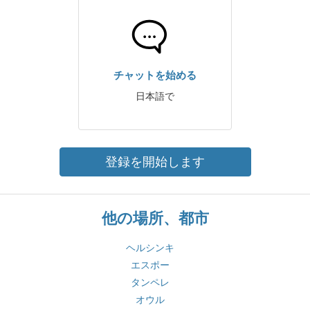
チャットを始める
日本語で
登録を開始します
他の場所、都市
ヘルシンキ
エスポー
タンペレ
オウル