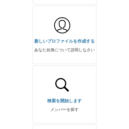
新しいプロファイルを作成する
あなた自身について説明しなさい
検索を開始します
メンバーを探す