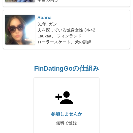
Saana
31年, ガン
夫を探している独身女性 34-42
Laukaa、 フィンランド
ローラースケート、犬の訓練
FinDatingGoの仕組み
参加しませんか
無料で登録