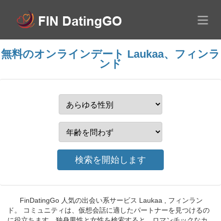
無料のオンラインデート Laukaa、フィンラ
ンド
FinDatingGo 人気の出会い系サービス Laukaa , フィンラン
ド。 コミュニティは、仮想会話に適したパートナーを見つけるの
に役立ちます。独身男性と女性を検索すると、ロマンチックなカ