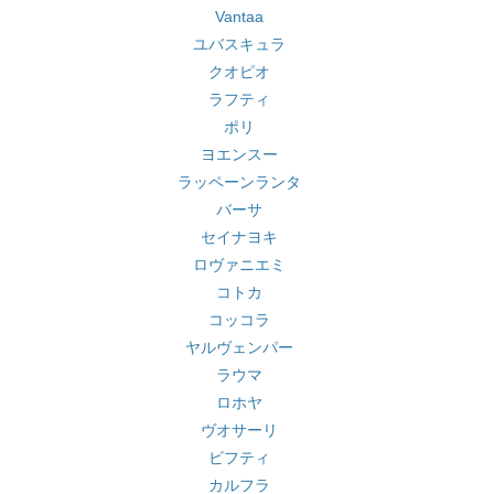
Vantaa
ユバスキュラ
クオピオ
ラフティ
ポリ
ヨエンスー
ラッペーンランタ
バーサ
セイナヨキ
ロヴァニエミ
コトカ
コッコラ
ヤルヴェンパー
ラウマ
ロホヤ
ヴオサーリ
ビフティ
カルフラ