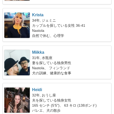
Krista
34年, ジェミニ
カップルを探している女性 36-41
Nastola
自然で休む、心理学
Miikka
31年, 水瓶座
妻を探している独身男性
Nastola、 フィンランド
犬の訓練、健康的な食事
Heidi
32年, おうし座
夫を探している独身女性
165 センチ (5'5")、 63 キロ (138ポンド)
バレエ、犬の散歩