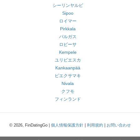
シーリンヤルビ
Sipoo
ロイマー
Pirkkala
パルガス
ロビーサ
Kempele
ユリビエスカ
Kankaanpää
ピエクサマキ
Nivala
クフモ
フィンランド
© 2026, FinDatingGo |
個人情報保護方針
|
利用規約
|
お問い合わせ