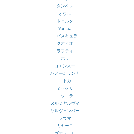
タンペレ
オウル
トゥルク
Vantaa
ユバスキュラ
クオピオ
ラフティ
ポリ
ヨエンスー
ハメーンリンナ
コトカ
ミッケリ
コッコラ
ヌルミヤルヴィ
ヤルヴェンパー
ラウマ
カヤーニ
ヴオサーリ