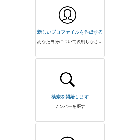
新しいプロファイルを作成する
あなた自身について説明しなさい
検索を開始します
メンバーを探す