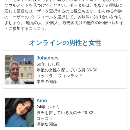
ソウルメイトを見つけてください。ポータルは、あなたの興味に
応じて最適なユーザーを選択するのに役立ちます。あらゆる年齢
のユーザーのプロフィールを選択して、興味深い知り合いを作り
ましょう。 地元の人、外国人、観光客向けの無料の出会い系サイ
トに参加するコッコラ。
オンラインの男性と女性
Johannes
60年, しし座
年配の女性を探している男 50-56
コッコラ、 フィンランド
本当の関係
Aino
24年, ジェミニ
彼氏を探している女の子 26-32
コッコラ
深刻な関係