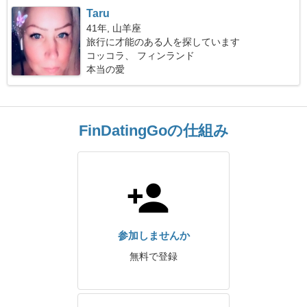
Taru
41年, 山羊座
旅行に才能のある人を探しています
コッコラ、 フィンランド
本当の愛
FinDatingGoの仕組み
参加しませんか
無料で登録