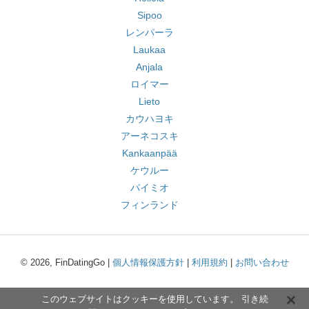
Sipoo
レンパーラ
Laukaa
Anjala
ロイマー
Lieto
カウハヨキ
アーネコスキ
Kankaanpää
ケウルー
パイミオ
フィンランド
© 2026, FinDatingGo |
個人情報保護方針
|
利用規約
|
お問い合わせ
このウェブサイトはクッキーを使用しています。 引き続