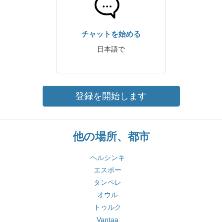
チャットを始める
日本語で
登録を開始します
他の場所、都市
ヘルシンキ
エスポー
タンペレ
オウル
トゥルク
Vantaa