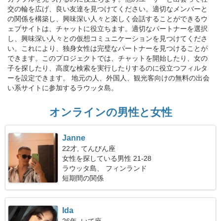
交の輪を広げ、良い友達を見つけてください。適切なメンバーと
の関係を構築し、興味深い人々と楽しく会話することができるウ
ェブサイトは、チャットに役立ちます。適切なパートナーを選択
し、興味深い人々との仮想コミュニケーションを見つけてくださ
い。これにより、独身女性は完璧なパートナーを見つけることが
できます。このプロジェクトでは、チャットを開始したり、女の
子を探したり、高度な検索を実行したりするのに役立つフィルタ
ーを設定できます。 地元の人、外国人、観光客向けの無料の出会
い系サイトに参加するラウッタ島。
オンラインの男性と女性
Janne
22才, てんびん座
女性を探している男性 21-28
ラウッタ島、 フィンランド
短期間の関係
Ida