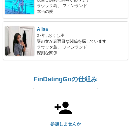
ラウッタ島、 フィンランド
本当の愛
Alisa
27年, おうし座
謎の女が真面目な関係を探しています
ラウッタ島、 フィンランド
深刻な関係
FinDatingGoの仕組み
参加しませんか