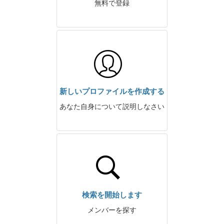
無料で登録
新しいプロファイルを作成する
あなた自身について説明しなさい
検索を開始します
メンバーを探す