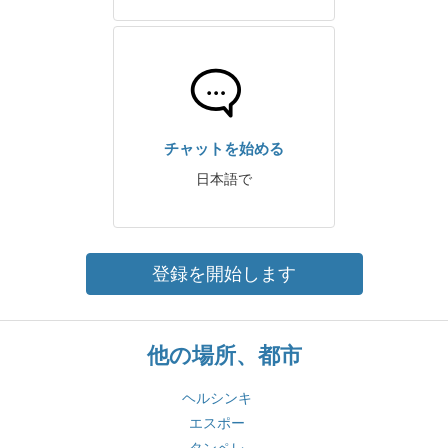
チャットを始める
日本語で
登録を開始します
他の場所、都市
ヘルシンキ
エスポー