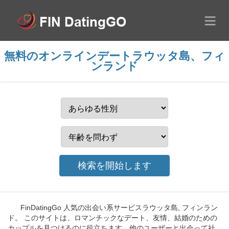
無料のオンラインデートラウッタ島、フィ
ンランド
FinDatingGo 人気の出会い系サービスラウッタ島, フィンラン
ド。 このサイトは、ロマンチックなデート、友情、結婚のための
カップルを見つけるのに役立ちます。他のユーザーと出会って社