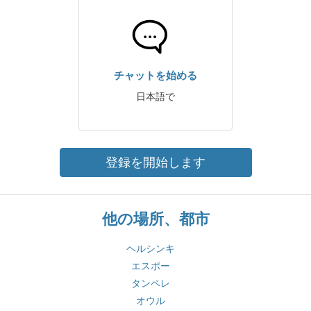
チャットを始める
日本語で
登録を開始します
他の場所、都市
ヘルシンキ
エスポー
タンペレ
オウル