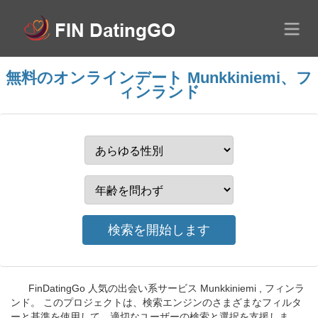
無料のオンラインデート Munkkiniemi、フ
ィンランド
FinDatingGo 人気の出会い系サービス Munkkiniemi , フィンラ
ンド。 このプロジェクトは、検索エンジンのさまざまなフィルタ
ーと基準を使用して、適切なユーザーの検索と選択を支援しま