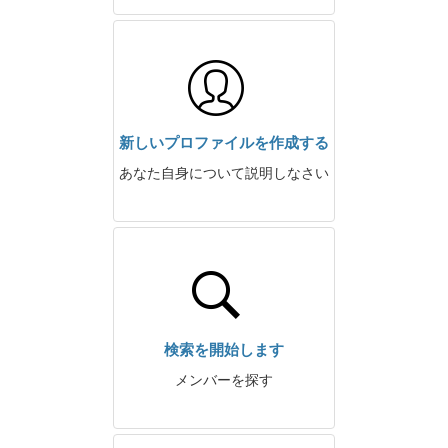
新しいプロファイルを作成する
あなた自身について説明しなさい
検索を開始します
メンバーを探す