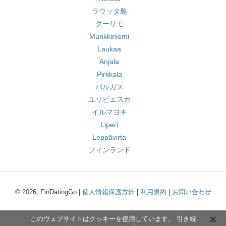
ラウッタ島
クーサモ
Munkkiniemi
Laukaa
Anjala
Pirkkala
パルガス
ユリビエスカ
イルマヨキ
Liperi
Leppävirta
フィンランド
© 2026, FinDatingGo |
個人情報保護方針
|
利用規約
|
お問い合わせ
このウェブサイトはクッキーを使用しています。 引き続